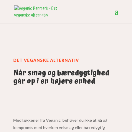
DET VEGANSKE ALTERNATIV
Når smag og bæredygtighed
går op i en højere enhed
Med lækkerier fra Veganic, behøver du ikke at gå på
kompromis med hverken velsmag eller bæredygtig