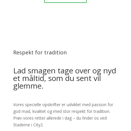
Respekt for tradition
Lad smagen tage over og nyd
et måltid, som du sent vil
glemme.
Vores specielle opskrifter er udviklet med passion for
god mad, kvalitet og med stor respekt for tradition.
Prøv vores retter allerede i dag – du finder os ved
Staderne i City2.